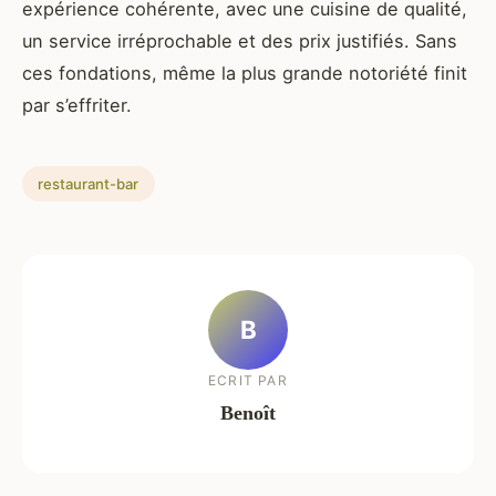
expérience cohérente, avec une cuisine de qualité,
un service irréprochable et des prix justifiés. Sans
ces fondations, même la plus grande notoriété finit
par s’effriter.
restaurant-bar
B
ECRIT PAR
Benoît