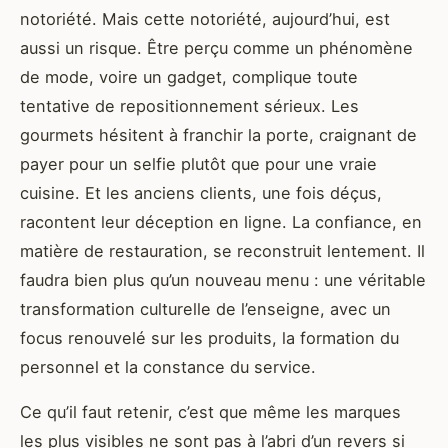
notoriété. Mais cette notoriété, aujourd’hui, est
aussi un risque. Être perçu comme un phénomène
de mode, voire un gadget, complique toute
tentative de repositionnement sérieux. Les
gourmets hésitent à franchir la porte, craignant de
payer pour un selfie plutôt que pour une vraie
cuisine. Et les anciens clients, une fois déçus,
racontent leur déception en ligne. La confiance, en
matière de restauration, se reconstruit lentement. Il
faudra bien plus qu’un nouveau menu : une véritable
transformation culturelle de l’enseigne, avec un
focus renouvelé sur les produits, la formation du
personnel et la constance du service.
Ce qu’il faut retenir, c’est que même les marques
les plus visibles ne sont pas à l’abri d’un revers si