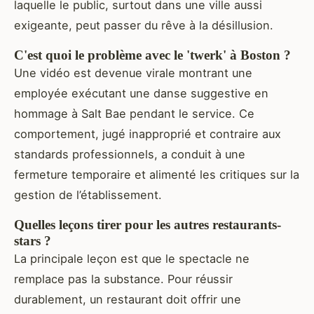
laquelle le public, surtout dans une ville aussi
exigeante, peut passer du rêve à la désillusion.
C'est quoi le problème avec le 'twerk' à Boston ?
Une vidéo est devenue virale montrant une
employée exécutant une danse suggestive en
hommage à Salt Bae pendant le service. Ce
comportement, jugé inapproprié et contraire aux
standards professionnels, a conduit à une
fermeture temporaire et alimenté les critiques sur la
gestion de l’établissement.
Quelles leçons tirer pour les autres restaurants-
stars ?
La principale leçon est que le spectacle ne
remplace pas la substance. Pour réussir
durablement, un restaurant doit offrir une