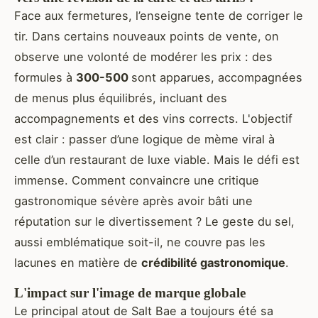
Face aux fermetures, l’enseigne tente de corriger le
tir. Dans certains nouveaux points de vente, on
observe une volonté de modérer les prix : des
formules à
300-500
sont apparues, accompagnées
de menus plus équilibrés, incluant des
accompagnements et des vins corrects. L'objectif
est clair : passer d’une logique de mème viral à
celle d’un restaurant de luxe viable. Mais le défi est
immense. Comment convaincre une critique
gastronomique sévère après avoir bâti une
réputation sur le divertissement ? Le geste du sel,
aussi emblématique soit-il, ne couvre pas les
lacunes en matière de
crédibilité gastronomique
.
L'impact sur l'image de marque globale
Le principal atout de Salt Bae a toujours été sa