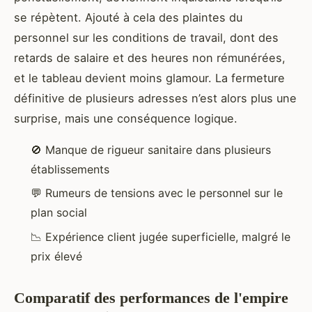
se répètent. Ajouté à cela des plaintes du
personnel sur les conditions de travail, dont des
retards de salaire et des heures non rémunérées,
et le tableau devient moins glamour. La fermeture
définitive de plusieurs adresses n’est alors plus une
surprise, mais une conséquence logique.
🚫 Manque de rigueur sanitaire dans plusieurs
établissements
💬 Rumeurs de tensions avec le personnel sur le
plan social
📉 Expérience client jugée superficielle, malgré le
prix élevé
Comparatif des performances de l'empire