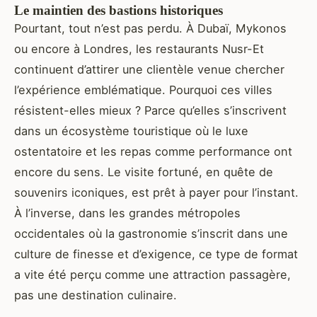
Le maintien des bastions historiques
Pourtant, tout n’est pas perdu. À Dubaï, Mykonos
ou encore à Londres, les restaurants Nusr-Et
continuent d’attirer une clientèle venue chercher
l’expérience emblématique. Pourquoi ces villes
résistent-elles mieux ? Parce qu’elles s’inscrivent
dans un écosystème touristique où le luxe
ostentatoire et les repas comme performance ont
encore du sens. Le visite fortuné, en quête de
souvenirs iconiques, est prêt à payer pour l’instant.
À l’inverse, dans les grandes métropoles
occidentales où la gastronomie s’inscrit dans une
culture de finesse et d’exigence, ce type de format
a vite été perçu comme une attraction passagère,
pas une destination culinaire.