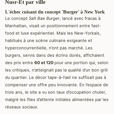
Nusr-Et par ville
L'échec cuisant du concept 'Burger' à New York
Le concept
Salt Bae Burger
, lancé avec fracas à
Manhattan, visait un positionnement entre fast-
food et luxe expérientiel. Mais les New-Yorkais,
habitués à une scène culinaire exigeante et
hyperconcurrentielle, n’ont pas marché. Les
burgers, servis dans des écrins dorés, affichaient
des prix entre
60 et 120
pour une portion qui, selon
les critiques, n’atteignait pas la qualité d’un bon grill
du quartier. Le décor tape-à-l’œil ne suffisait pas à
compenser une offre peu innovante. En l’espace de
trois ans, le site a vu son taux d’occupation chuter,
malgré les files d’attente initiales alimentées par les
réseaux sociaux.