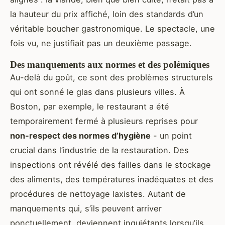
la hauteur du prix affiché, loin des standards d’un
véritable boucher gastronomique. Le spectacle, une
fois vu, ne justifiait pas un deuxième passage.
Des manquements aux normes et des polémiques
Au-delà du goût, ce sont des problèmes structurels
qui ont sonné le glas dans plusieurs villes. À
Boston, par exemple, le restaurant a été
temporairement fermé à plusieurs reprises pour
non-respect des normes d’hygiène
- un point
crucial dans l’industrie de la restauration. Des
inspections ont révélé des failles dans le stockage
des aliments, des températures inadéquates et des
procédures de nettoyage laxistes. Autant de
manquements qui, s’ils peuvent arriver
ponctuellement, deviennent inquiétants lorsqu’ils