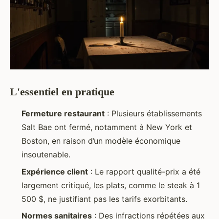
L'essentiel en pratique
Fermeture restaurant
: Plusieurs établissements
Salt Bae ont fermé, notamment à New York et
Boston, en raison d’un modèle économique
insoutenable.
Expérience client
: Le rapport qualité-prix a été
largement critiqué, les plats, comme le steak à 1
500 $, ne justifiant pas les tarifs exorbitants.
Normes sanitaires
: Des infractions répétées aux