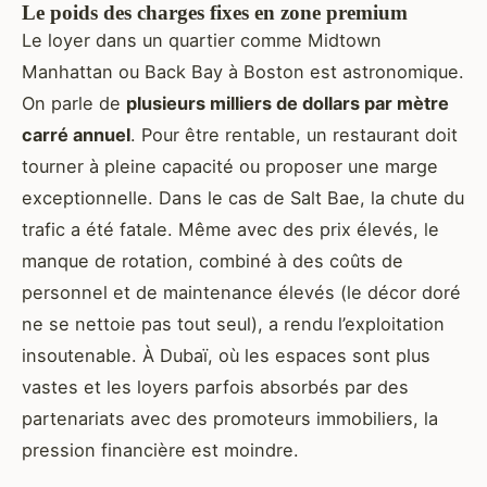
Le poids des charges fixes en zone premium
Le loyer dans un quartier comme Midtown
Manhattan ou Back Bay à Boston est astronomique.
On parle de
plusieurs milliers de dollars par mètre
carré annuel
. Pour être rentable, un restaurant doit
tourner à pleine capacité ou proposer une marge
exceptionnelle. Dans le cas de Salt Bae, la chute du
trafic a été fatale. Même avec des prix élevés, le
manque de rotation, combiné à des coûts de
personnel et de maintenance élevés (le décor doré
ne se nettoie pas tout seul), a rendu l’exploitation
insoutenable. À Dubaï, où les espaces sont plus
vastes et les loyers parfois absorbés par des
partenariats avec des promoteurs immobiliers, la
pression financière est moindre.