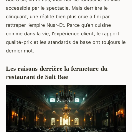
accessible par le spectacle. Mais derrière le
clinquant, une réalité bien plus crue a fini par
rattraper l’empire Nusr-Et. Parce qu’en cuisine
comme dans la vie, l’expérience client, le rapport
qualité-prix et les standards de base ont toujours le
dernier mot.
Les raisons derrière la fermeture du
restaurant de Salt Bae