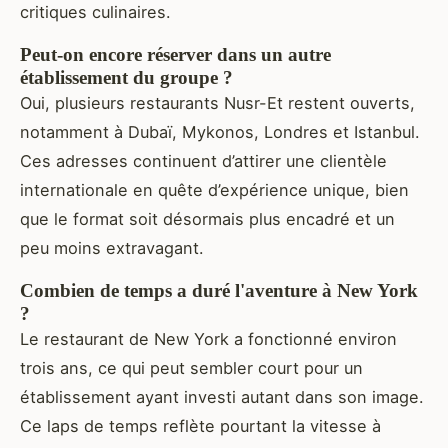
critiques culinaires.
Peut-on encore réserver dans un autre
établissement du groupe ?
Oui, plusieurs restaurants Nusr-Et restent ouverts,
notamment à Dubaï, Mykonos, Londres et Istanbul.
Ces adresses continuent d’attirer une clientèle
internationale en quête d’expérience unique, bien
que le format soit désormais plus encadré et un
peu moins extravagant.
Combien de temps a duré l'aventure à New York
?
Le restaurant de New York a fonctionné environ
trois ans, ce qui peut sembler court pour un
établissement ayant investi autant dans son image.
Ce laps de temps reflète pourtant la vitesse à