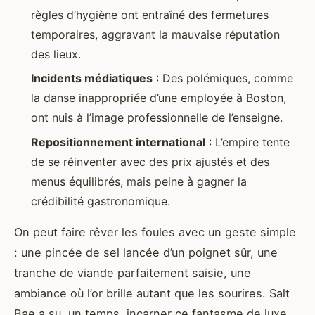
règles d’hygiène ont entraîné des fermetures
temporaires, aggravant la mauvaise réputation
des lieux.
Incidents médiatiques
: Des polémiques, comme
la danse inappropriée d’une employée à Boston,
ont nuis à l’image professionnelle de l’enseigne.
Repositionnement international
: L’empire tente
de se réinventer avec des prix ajustés et des
menus équilibrés, mais peine à gagner la
crédibilité gastronomique.
On peut faire rêver les foules avec un geste simple
: une pincée de sel lancée d’un poignet sûr, une
tranche de viande parfaitement saisie, une
ambiance où l’or brille autant que les sourires. Salt
Bae a su, un temps, incarner ce fantasme de luxe