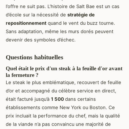
l’offre ne suit pas. L’histoire de Salt Bae est un cas
d’école sur la nécessité de
stratégie de
repositionnement
quand le vent du buzz tourne.
Sans adaptation, même les murs dorés peuvent
devenir des symboles d’échec.
Questions habituelles
Quel était le prix d'un steak à la feuille d'or avant
la fermeture ?
Le steak le plus emblématique, recouvert de feuille
d’or et accompagné du célèbre service en direct,
était facturé jusqu’à
1 500
dans certains
établissements comme New York ou Boston. Ce
prix incluait la performance du chef, mais la qualité
de la viande n’a pas convaincu une majorité de