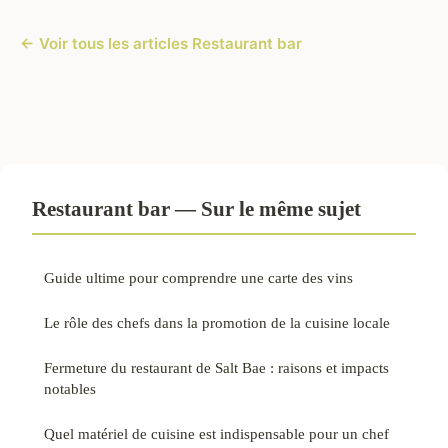
← Voir tous les articles Restaurant bar
Restaurant bar — Sur le même sujet
Guide ultime pour comprendre une carte des vins
Le rôle des chefs dans la promotion de la cuisine locale
Fermeture du restaurant de Salt Bae : raisons et impacts
notables
Quel matériel de cuisine est indispensable pour un chef